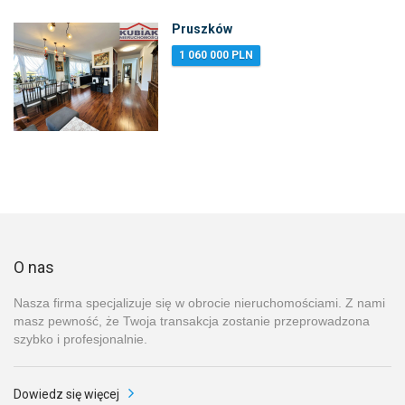
Pruszków
1 060 000 PLN
O nas
Nasza firma specjalizuje się w obrocie nieruchomościami. Z nami
masz pewność, że Twoja transakcja zostanie przeprowadzona
szybko i profesjonalnie.
Dowiedz się więcej