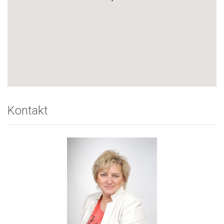
Kontakt