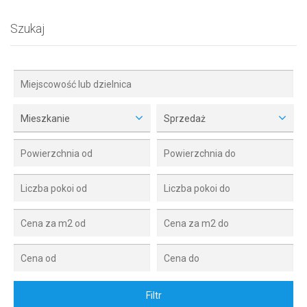
Szukaj
Mieszkanie
Sprzedaż