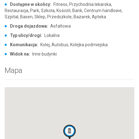
Dostępne w okolicy:
Fitness, Przychodnia lekarska,
Restauracja, Park, Szkoła, Kościół, Bank, Centrum handlowe,
Szpital, Basen, Sklep, Przedszkole, Bazarek, Apteka
Droga dojazdowa:
Asfaltowa
Typ ulicy/drogi:
Lokalna
Komunikacja:
Kolej, Autobus, Kolejka podmiejska
Widok na:
Inne budynki
Mapa