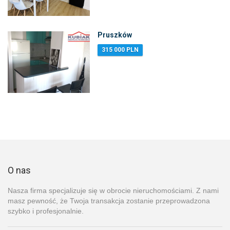
Pruszków
315 000 PLN
O nas
Nasza firma specjalizuje się w obrocie nieruchomościami. Z nami
masz pewność, że Twoja transakcja zostanie przeprowadzona
szybko i profesjonalnie.