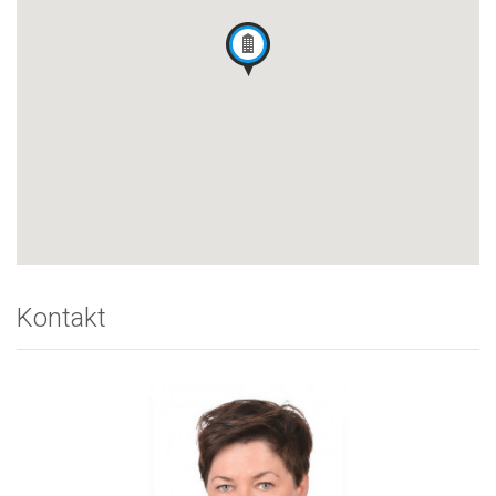
Kontakt