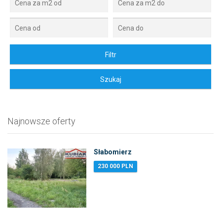
Najnowsze oferty
Słabomierz
230 000 PLN