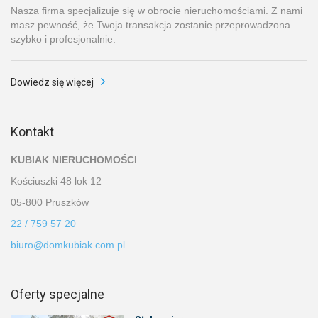
Nasza firma specjalizuje się w obrocie nieruchomościami. Z nami
masz pewność, że Twoja transakcja zostanie przeprowadzona
szybko i profesjonalnie.
Dowiedz się więcej
Kontakt
KUBIAK NIERUCHOMOŚCI
Kościuszki 48 lok 12
05-800 Pruszków
22 / 759 57 20
biuro@domkubiak.com.pl
Oferty specjalne