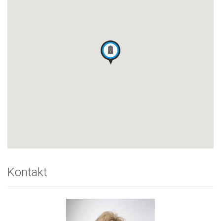
Kontakt