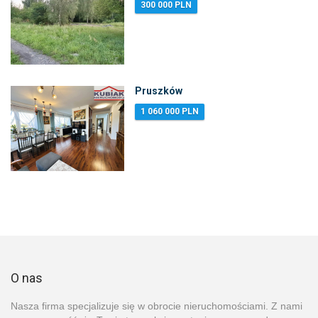
300 000 PLN
Pruszków
1 060 000 PLN
O nas
Nasza firma specjalizuje się w obrocie nieruchomościami. Z nami