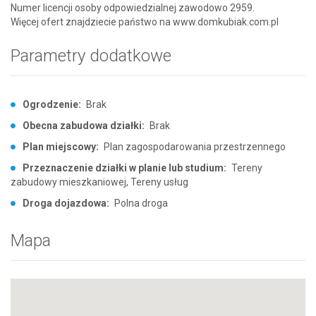
Numer licencji osoby odpowiedzialnej zawodowo 2959.
Więcej ofert znajdziecie państwo na www.domkubiak.com.pl
Parametry dodatkowe
Ogrodzenie:
Brak
Obecna zabudowa działki:
Brak
Plan miejscowy:
Plan zagospodarowania przestrzennego
Przeznaczenie działki w planie lub studium:
Tereny
zabudowy mieszkaniowej, Tereny usług
Droga dojazdowa:
Polna droga
Mapa