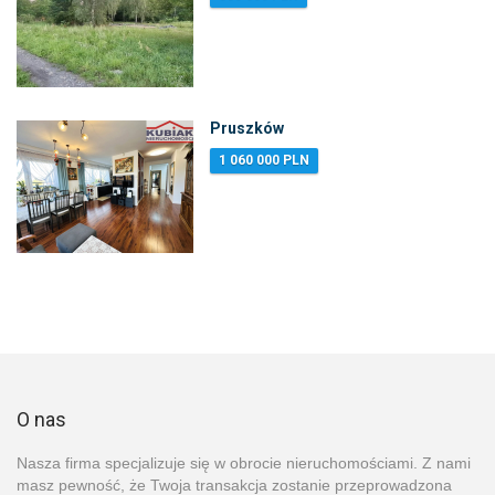
Pruszków
1 060 000 PLN
O nas
Nasza firma specjalizuje się w obrocie nieruchomościami. Z nami
masz pewność, że Twoja transakcja zostanie przeprowadzona