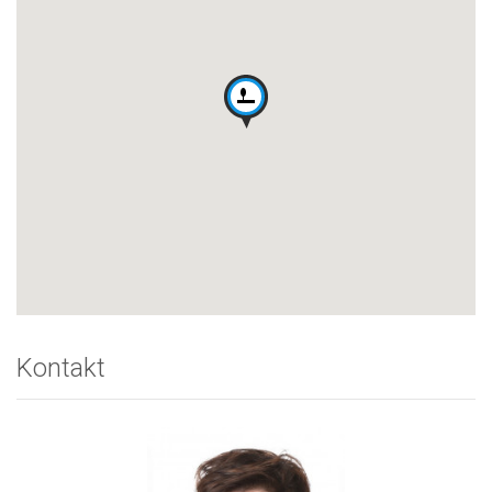
Kontakt