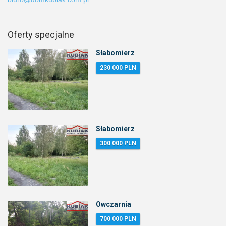
Oferty specjalne
Słabomierz
230 000 PLN
Słabomierz
300 000 PLN
Owczarnia
700 000 PLN