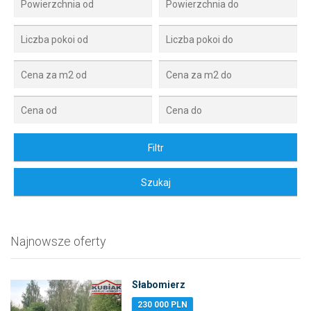
Najnowsze oferty
Słabomierz
230 000 PLN