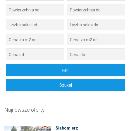
Najnowsze oferty
Słabomierz