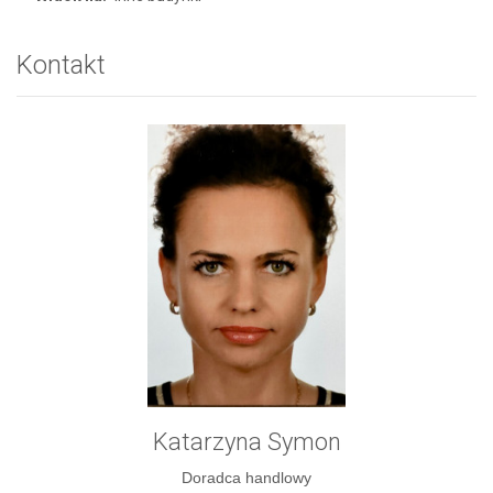
Kontakt
Katarzyna Symon
Doradca handlowy