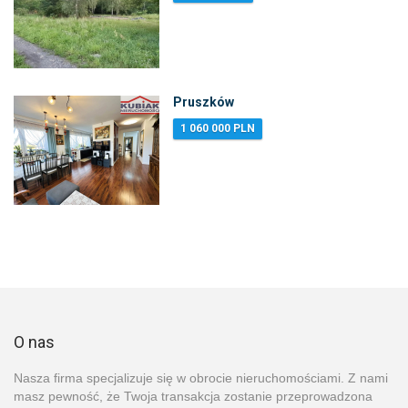
Pruszków
1 060 000 PLN
O nas
Nasza firma specjalizuje się w obrocie nieruchomościami. Z nami
masz pewność, że Twoja transakcja zostanie przeprowadzona