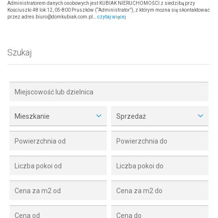
Administratorem danych osobowych jest KUBIAK NIERUCHOMOŚCI z siedzibą przy
Kościuszki 48 lok 12, 05-800 Pruszków (“Administrator”), z którym można się skontaktować
przez adres biuro@domkubiak.com.pl…
czytaj więcej
Szukaj
Mieszkanie
Sprzedaż