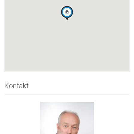
Kontakt