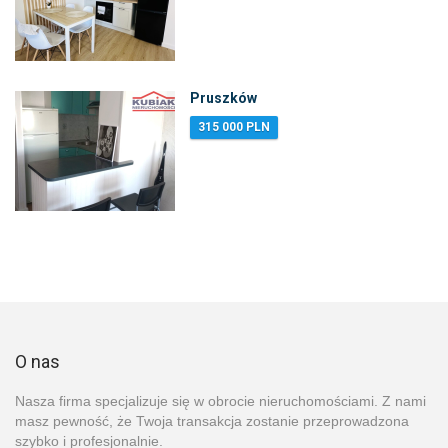
Pruszków
315 000 PLN
O nas
Nasza firma specjalizuje się w obrocie nieruchomościami. Z nami
masz pewność, że Twoja transakcja zostanie przeprowadzona
szybko i profesjonalnie.